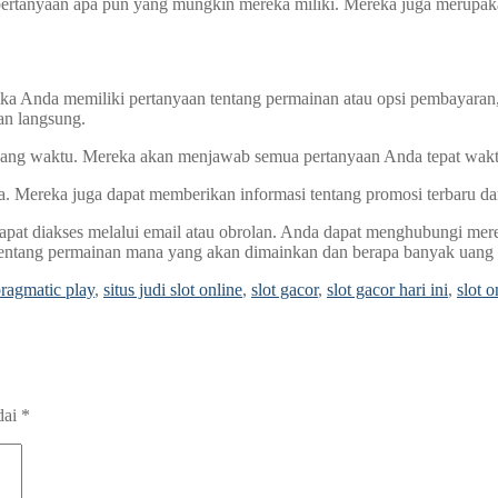
ertanyaan apa pun yang mungkin mereka miliki.
Mereka juga merupaka
ika Anda memiliki pertanyaan tentang permainan atau opsi pembayar
an langsung.
njang waktu.
Mereka akan menjawab semua pertanyaan Anda tepat wak
a.
Mereka juga dapat memberikan informasi tentang promosi terbaru d
pat diakses melalui email atau obrolan. Anda dapat menghubungi mer
tentang permainan mana yang akan dimainkan dan berapa banyak uang 
ragmatic play
,
situs judi slot online
,
slot gacor
,
slot gacor hari ini
,
slot o
dai
*