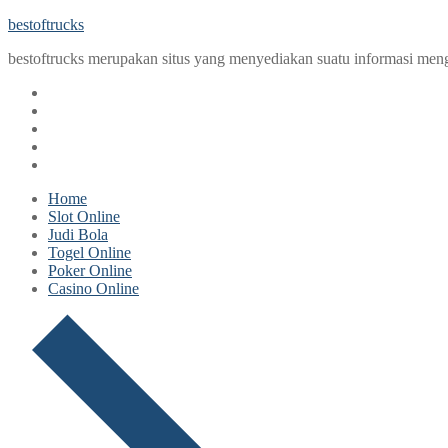
Lompat
Menu
Tutup
bestoftrucks
ke
bestoftrucks merupakan situs yang menyediakan suatu informasi mengena
konten
Home
Slot Online
Judi Bola
Togel Online
Poker Online
Casino Online