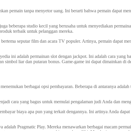
nkan pemain tanpa menyetor uang. Ini berarti bahwa pemain dapat me
 juga beberapa studio kecil yang berusaha untuk menyediakan permainan
roduk terbaik untuk pelanggan mereka.
lot bertema seputar film dan acara TV populer. Artinya, pemain dapat
yedia ini adalah permainan slot dengan jackpot. Ini adalah cara yang
 simbol liar dan putaran bonus. Game-game ini dapat dimainkan di des
 menemukan berbagai opsi pembayaran. Beberapa di antaranya adalah tr
menjadi cara yang bagus untuk memulai pengalaman judi Anda dan men
membayar biaya apa pun yang terkait dengannya.
Ini artinya Anda dapat
ya adalah Pragmatic Play.
Mereka menawarkan berbagai macam permain