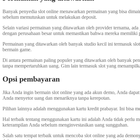
Banyak penyedia slot online menawarkan permainan yang bisa dimai
sebelum memutuskan untuk melakukan deposit.
Selain variasi permainan yang ditawarkan oleh provider ternama, ada
dengan perusahaan besar untuk memastikan bahwa mereka memiliki p
Permainan yang ditawarkan oleh banyak studio kecil ini termasuk s
bermain game.
Di antara permainan paling populer yang ditawarkan oleh banyak pen
tanpa mempertaruhkan uang. Gim lain termasuk slot yang menampilkan
Opsi pembayaran
Jika Anda ingin bermain slot online yang ada akun demo, Anda dapat
Anda menyetor uang dan menariknya tanpa kerepotan.
Pilihan lainnya adalah menggunakan kartu kredit prabayar.
Ini bisa 
Hal terbaik tentang menggunakan kartu ini adalah Anda tidak perlu 
keterampilan Anda sebelum menginvestasikan uang sungguhan.
Salah satu tempat terbaik untuk mencoba slot online yang ada demon