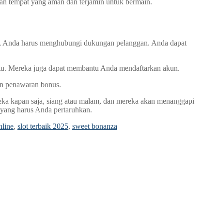
n tempat yang aman dan terjamin untuk bermain.
an, Anda harus menghubungi dukungan pelanggan.
Anda dapat
tu.
Mereka juga dapat membantu Anda mendaftarkan akun.
an penawaran bonus.
eka kapan saja, siang atau malam, dan mereka akan menanggapi
yang harus Anda pertaruhkan.
nline
,
slot terbaik 2025
,
sweet bonanza