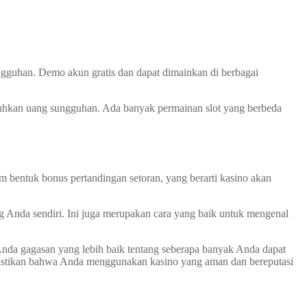
gguhan. Demo akun gratis dan dapat dimainkan di berbagai
aruhkan uang sungguhan. Ada banyak permainan slot yang berbeda
 bentuk bonus pertandingan setoran, yang berarti kasino akan
Anda sendiri. Ini juga merupakan cara yang baik untuk mengenal
nda gagasan yang lebih baik tentang seberapa banyak Anda dapat
astikan bahwa Anda menggunakan kasino yang aman dan bereputasi