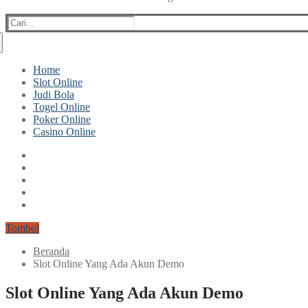
Cari:
Home
Slot Online
Judi Bola
Togel Online
Poker Online
Casino Online
Tombol
Beranda
Slot Online Yang Ada Akun Demo
Slot Online Yang Ada Akun Demo